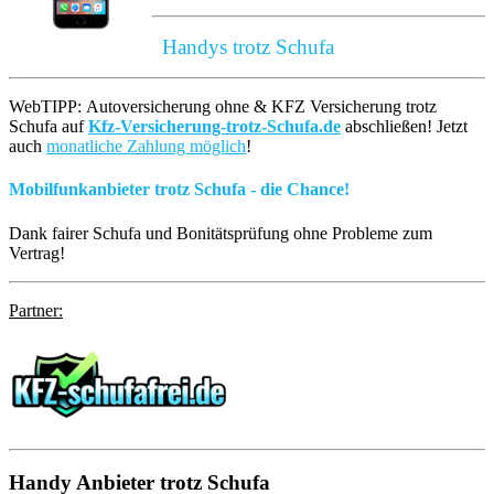
Handys trotz Schufa
WebTIPP: Autoversicherung ohne & KFZ Versicherung trotz
Schufa auf
Kfz-Versicherung-trotz-Schufa.de
abschließen! Jetzt
auch
monatliche Zahlung möglich
!
Mobilfunkanbieter trotz Schufa - die Chance!
Dank fairer Schufa und Bonitätsprüfung ohne Probleme zum
Vertrag!
Partner:
Handy
Anbieter trotz Schufa