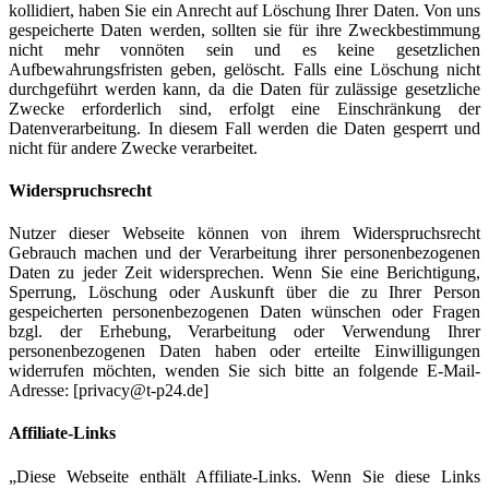
kollidiert, haben Sie ein Anrecht auf Löschung Ihrer Daten. Von uns
gespeicherte Daten werden, sollten sie für ihre Zweckbestimmung
nicht mehr vonnöten sein und es keine gesetzlichen
Aufbewahrungsfristen geben, gelöscht. Falls eine Löschung nicht
durchgeführt werden kann, da die Daten für zulässige gesetzliche
Zwecke erforderlich sind, erfolgt eine Einschränkung der
Datenverarbeitung. In diesem Fall werden die Daten gesperrt und
nicht für andere Zwecke verarbeitet.
Widerspruchsrecht
Nutzer dieser Webseite können von ihrem Widerspruchsrecht
Gebrauch machen und der Verarbeitung ihrer personenbezogenen
Daten zu jeder Zeit widersprechen. Wenn Sie eine Berichtigung,
Sperrung, Löschung oder Auskunft über die zu Ihrer Person
gespeicherten personenbezogenen Daten wünschen oder Fragen
bzgl. der Erhebung, Verarbeitung oder Verwendung Ihrer
personenbezogenen Daten haben oder erteilte Einwilligungen
widerrufen möchten, wenden Sie sich bitte an folgende E-Mail-
Adresse: [privacy@t-p24.de]
Affiliate-Links
„Diese Webseite enthält Affiliate-Links. Wenn Sie diese Links