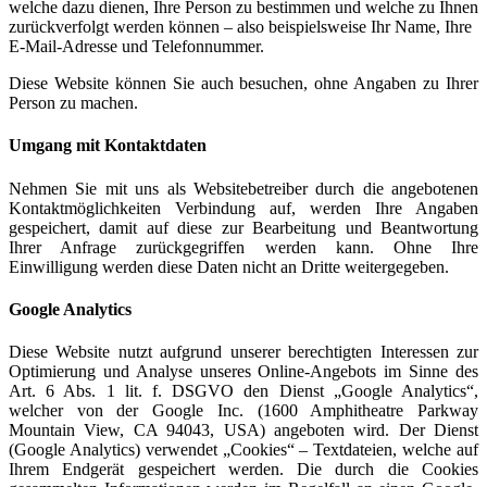
welche dazu dienen, Ihre Person zu bestimmen und welche zu Ihnen
zurückverfolgt werden können – also beispielsweise Ihr Name, Ihre
E-Mail-Adresse und Telefonnummer.
Diese Website können Sie auch besuchen, ohne Angaben zu Ihrer
Person zu machen.
Umgang mit Kontaktdaten
Nehmen Sie mit uns als Websitebetreiber durch die angebotenen
Kontaktmöglichkeiten Verbindung auf, werden Ihre Angaben
gespeichert, damit auf diese zur Bearbeitung und Beantwortung
Ihrer Anfrage zurückgegriffen werden kann. Ohne Ihre
Einwilligung werden diese Daten nicht an Dritte weitergegeben.
Google Analytics
Diese Website nutzt aufgrund unserer berechtigten Interessen zur
Optimierung und Analyse unseres Online-Angebots im Sinne des
Art. 6 Abs. 1 lit. f. DSGVO den Dienst „Google Analytics“,
welcher von der Google Inc. (1600 Amphitheatre Parkway
Mountain View, CA 94043, USA) angeboten wird. Der Dienst
(Google Analytics) verwendet „Cookies“ – Textdateien, welche auf
Ihrem Endgerät gespeichert werden. Die durch die Cookies