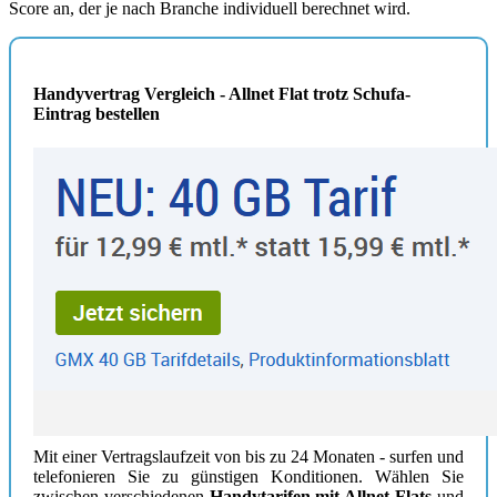
Score an, der je nach Branche individuell berechnet wird.
Handyvertrag Vergleich - Allnet Flat trotz Schufa-
Eintrag bestellen
Mit einer Vertragslaufzeit von bis zu 24 Monaten - surfen und
telefonieren Sie zu günstigen Konditionen. Wählen Sie
zwischen verschiedenen
Handytarifen mit Allnet-Flats
und